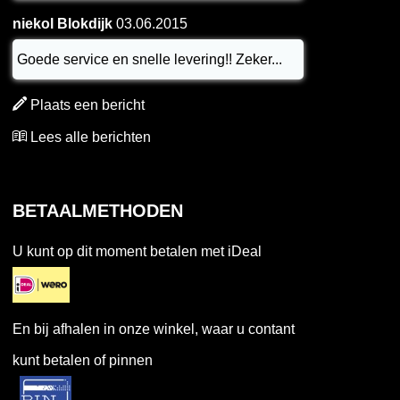
niekol Blokdijk
03.06.2015
Goede service en snelle levering!! Zeker...
Plaats een bericht
Lees alle berichten
BETAALMETHODEN
U kunt op dit moment betalen met iDeal
En bij afhalen in onze winkel, waar u contant
kunt betalen of pinnen