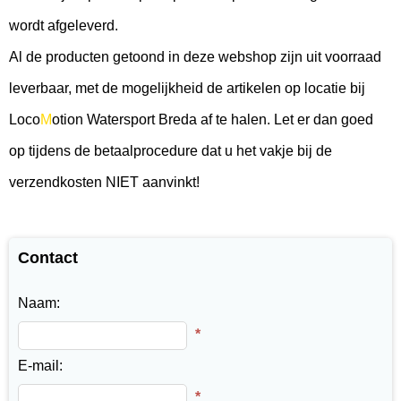
wordt afgeleverd.
Al de producten getoond in deze webshop zijn uit voorraad
leverbaar, met de mogelijkheid de artikelen op locatie bij
Loco
M
otion Watersport Breda af te halen
. Let er dan goed
op tijdens de betaalprocedure dat u het vakje bij de
verzendkosten NIET aanvinkt!
Contact
Naam:
*
E-mail:
*