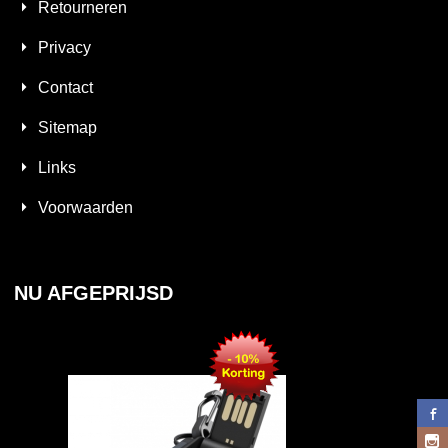
Retourneren
Privacy
Contact
Sitemap
Links
Voorwaarden
NU AFGEPRIJSD