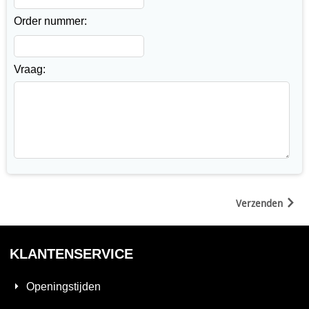
Order nummer:
Vraag:
Verzenden
KLANTENSERVICE
Openingstijden