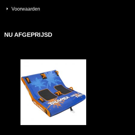
Voorwaarden
NU AFGEPRIJSD