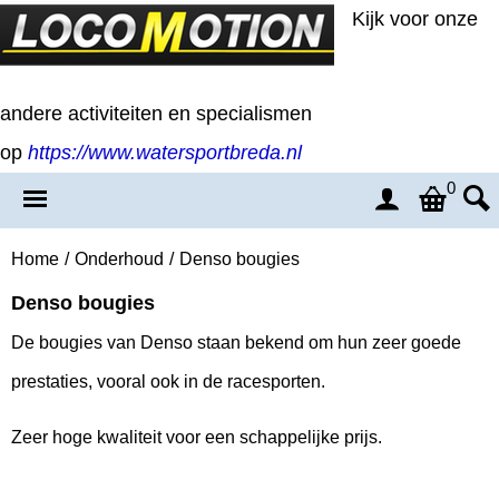
Kijk voor onze
andere activiteiten en specialismen
op
https://www.watersportbreda.nl
0
Home
/
Onderhoud
/
Denso bougies
Denso bougies
De bougies van Denso staan bekend om hun zeer goede
prestaties, vooral ook in de racesporten.
Zeer hoge kwaliteit voor een schappelijke prijs.