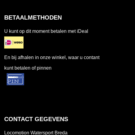
BETAALMETHODEN
U kunt op dit moment betalen met iDeal
En bij afhalen in onze winkel, waar u contant
kunt betalen of pinnen
CONTACT GEGEVENS
Locomotion Watersport Breda