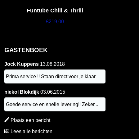
Funtube Chill & Thrill
€
219,00
GASTENBOEK
Jock Kuppens
13.08.2018
Prima service !! Staan direct voor je klaar
niekol Blokdijk
03.06.2015
Goede service en snelle levering!! Zeker...
Plaats een bericht
Lees alle berichten