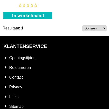
In winkelmand
Resultaat:
1
KLANTENSERVICE
Openingstijden
Retourneren
Contact
Privacy
Links
Sitemap