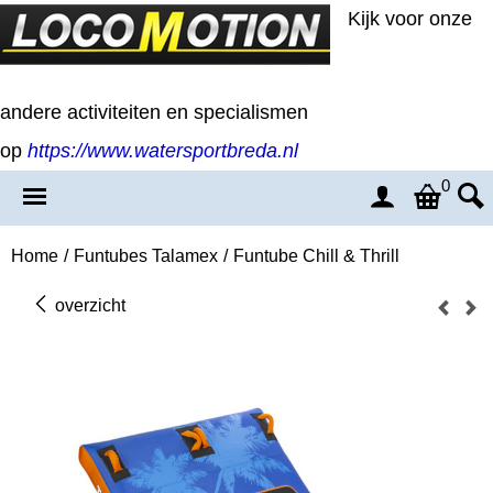
Kijk voor onze
andere activiteiten en specialismen
op
https://www.watersportbreda.nl
0
Home
/
Funtubes Talamex
/
Funtube Chill & Thrill
overzicht