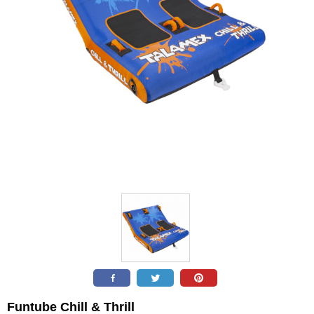
Funtube Chill & Thrill