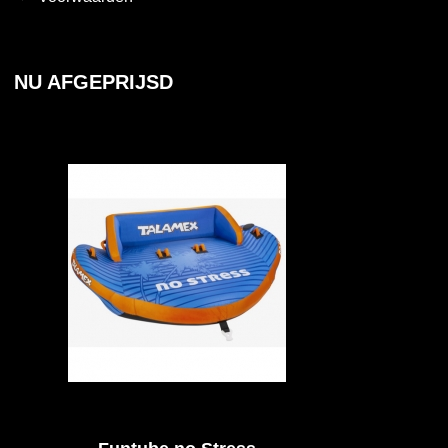
NU AFGEPRIJSD