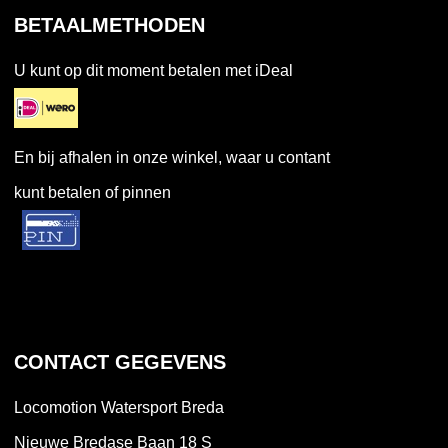
BETAALMETHODEN
U kunt op dit moment betalen met iDeal
En bij afhalen in onze winkel, waar u contant
kunt betalen of pinnen
CONTACT GEGEVENS
Locomotion Watersport Breda
Nieuwe Bredase Baan 18 S