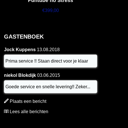
Funtube no Stress
€
399,00
GASTENBOEK
Jock Kuppens
13.08.2018
Prima service !! Staan direct voor je klaar
niekol Blokdijk
03.06.2015
Goede service en snelle levering!! Zeker...
Plaats een bericht
Lees alle berichten