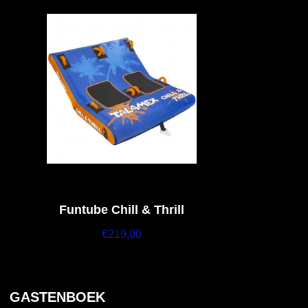
Funtube Chill & Thrill
€
219,00
GASTENBOEK