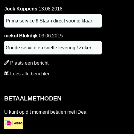
Jock Kuppens
13.08.2018
Prima service !! Staan direct voor je klaar
niekol Blokdijk
03.06.2015
Goede service en snelle levering!! Zeker...
Plaats een bericht
Lees alle berichten
BETAALMETHODEN
U kunt op dit moment betalen met iDeal