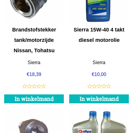
Brandstofstekker
Sierra 15W-40 4 takt
tank/motorzijde
diesel motorolie
Nissan, Tohatsu
Sierra
Sierra
€
18,39
€
10,00
In winkelmand
In winkelmand