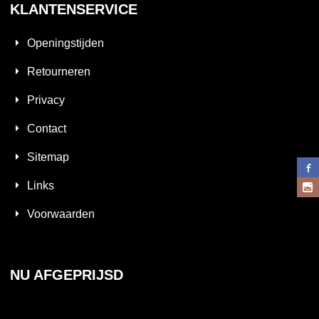
KLANTENSERVICE
Openingstijden
Retourneren
Privacy
Contact
Sitemap
Links
Voorwaarden
NU AFGEPRIJSD