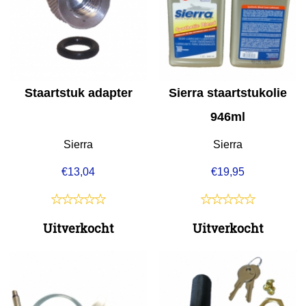
Staartstuk adapter
Sierra staartstukolie
946ml
Sierra
Sierra
€
13,04
€
19,95
Uitverkocht
Uitverkocht