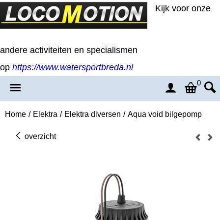
Kijk voor onze
andere activiteiten en specialismen
op
https://www.watersportbreda.nl
0
Home
/
Elektra
/
Elektra diversen
/
Aqua void bilgepomp
overzicht