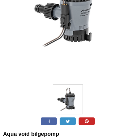
Aqua void bilgepomp