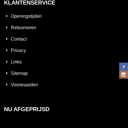
KLANTENSERVICE
Openingstijden
Retourneren
Contact
Privacy
Links
Sitemap
Voorwaarden
NU AFGEPRIJSD