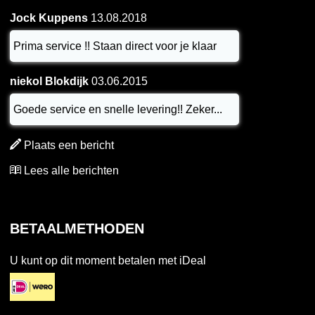
Jock Kuppens
13.08.2018
Prima service !! Staan direct voor je klaar
niekol Blokdijk
03.06.2015
Goede service en snelle levering!! Zeker...
Plaats een bericht
Lees alle berichten
BETAALMETHODEN
U kunt op dit moment betalen met iDeal