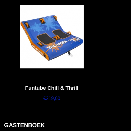
Funtube Chill & Thrill
€
219,00
GASTENBOEK