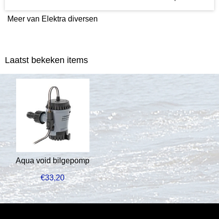
Meer van Elektra diversen
Laatst bekeken items
Aqua void bilgepomp
€
33,20