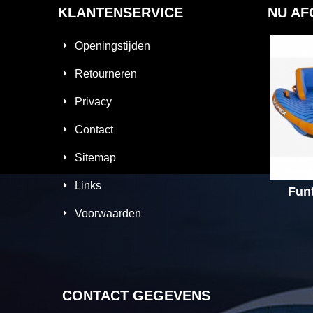
KLANTENSERVICE
NU AF
Openingstijden
Retourneren
Privacy
Contact
Sitemap
Links
Fun
Voorwaarden
CONTACT GEGEVENS