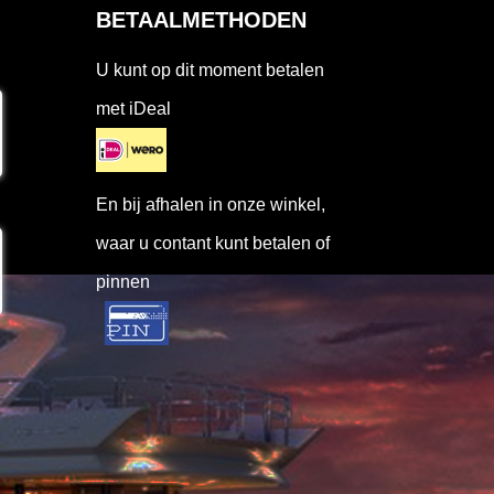
BETAALMETHODEN
U kunt op dit moment betalen
met iDeal
En bij afhalen in onze winkel,
waar u contant kunt betalen of
pinnen