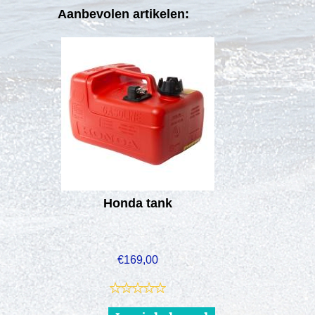
Aanbevolen artikelen:
Honda tank
€
169,00