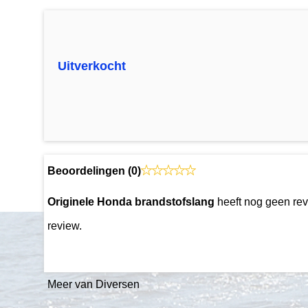
Uitverkocht
Beoordelingen (
0
)
Originele Honda brandstofslang
heeft nog geen rev
review.
Meer van Diversen